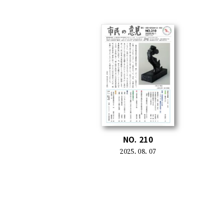
NO. 210
2025. 08. 07