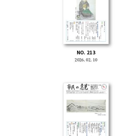
NO. 213
2026. 02. 10