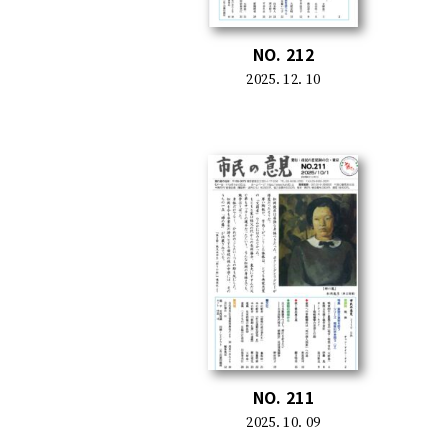
NO. 212
2025. 12. 10
NO. 211
2025. 10. 09