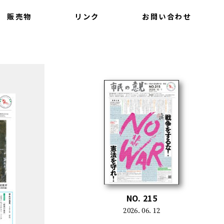
販売物
リンク
お問い合わせ
NO. 215
2026. 06. 12