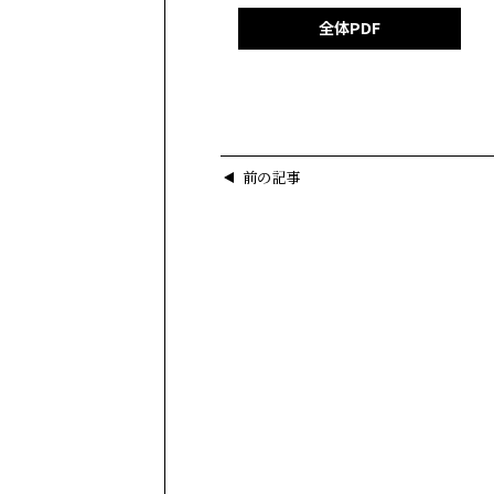
全体PDF
前の記事