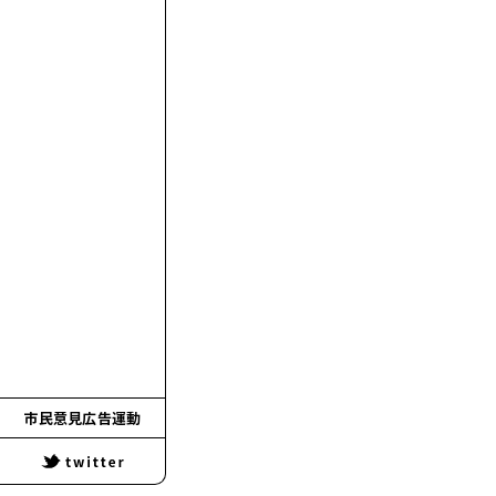
市民意見広告運動