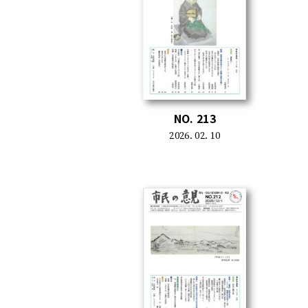
NO. 213
2026. 02. 10