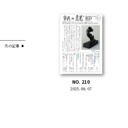
次の記事
NO. 210
2025. 08. 07