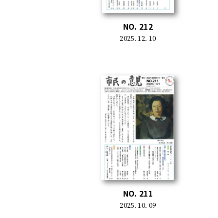
NO. 212
2025. 12. 10
NO. 211
2025. 10. 09