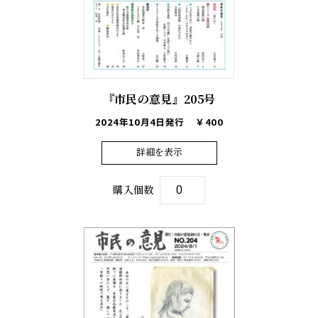
『市民の意見』205号
2024年10月4日発行
￥400
詳細を表示
購入個数