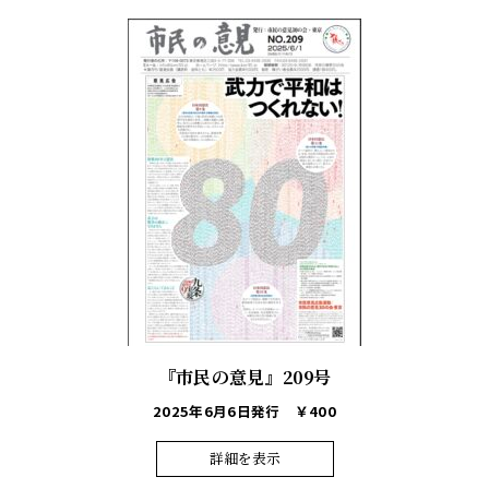
『市民の意見』209号
2025年6月6日発行
￥400
詳細を表示