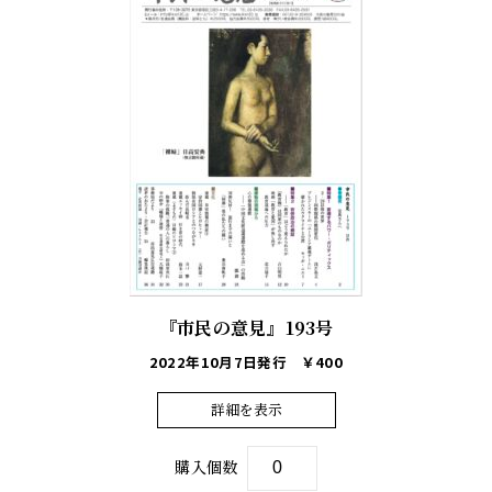
『市民の意見』193号
2022年10月7日発行
￥400
詳細を表示
購入個数