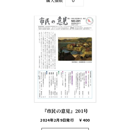
購入個数
『市民の意見』201号
2024年2月9日発行
￥400