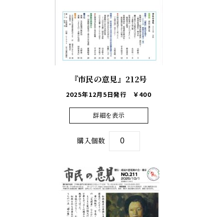
『市民の意見』212号
2025年12月5日発行
￥400
詳細を表示
購入個数