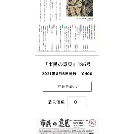
『市民の意見』186号
2021年8月6日発行
￥400
詳細を表示
購入個数