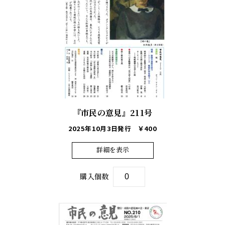
『市民の意見』211号
2025年10月3日発行
￥400
詳細を表示
購入個数