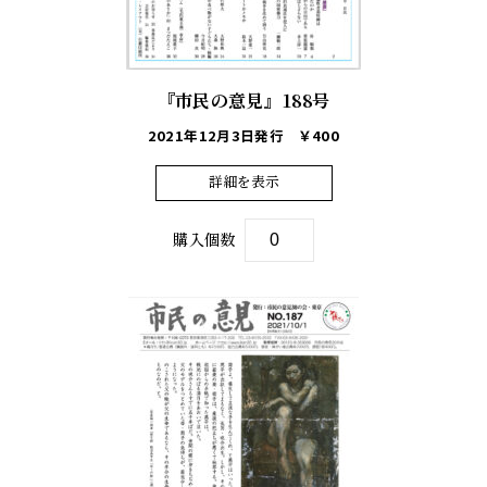
『市民の意見』188号
2021年12月3日発行
￥400
詳細を表示
購入個数