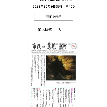
2023年12月9日発行
￥400
詳細を表示
購入個数