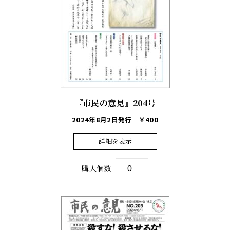
『市民の意見』204号
2024年8月2日発行
￥400
詳細を表示
購入個数