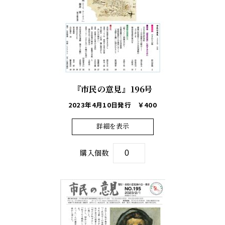
『市民の意見』196号
2023年4月10日発行
￥400
詳細を表示
購入個数