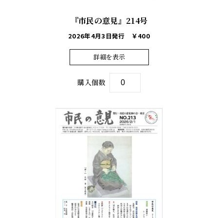
『市民の意見』214号
2026年4月3日発行
￥400
詳細を表示
購入個数