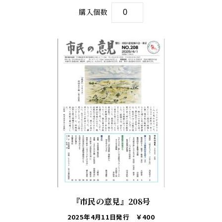
購入個数
『市民の意見』208号
2025年4月11日発行
￥400