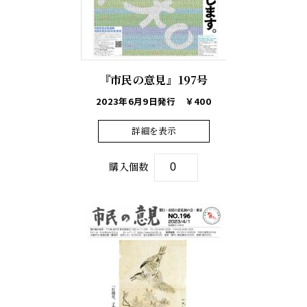
『市民の意見』197号
2023年6月9日発行
￥400
詳細を表示
購入個数