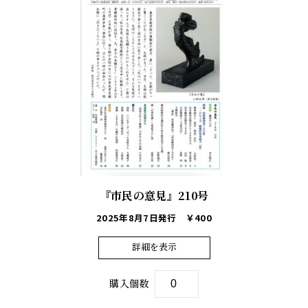
『市民の意見』210号
2025年8月7日発行
￥400
詳細を表示
購入個数