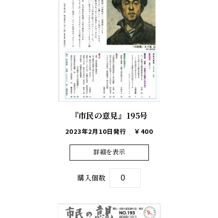
『市民の意見』195号
2023年2月10日発行
￥400
詳細を表示
購入個数