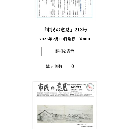
『市民の意見』213号
2026年2月10日発行
￥400
詳細を表示
購入個数