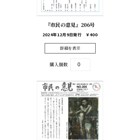
『市民の意見』206号
2024年12月9日発行
￥400
詳細を表示
購入個数