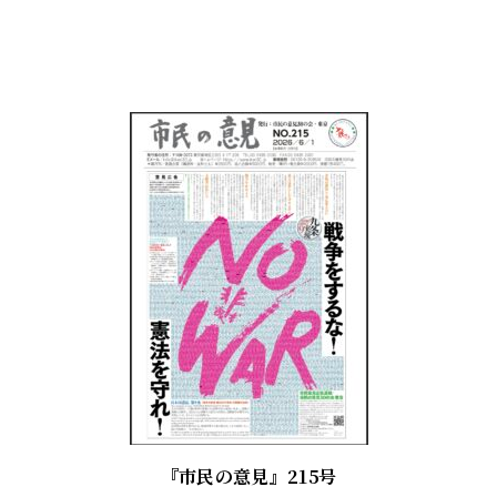
『市民の意見』215号