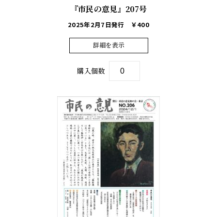
『市民の意見』207号
2025年2月7日発行
￥400
詳細を表示
購入個数