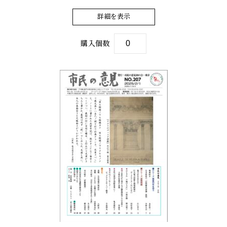
詳細を表示
購入個数