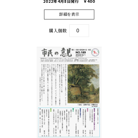
2022年4月8日発行
￥400
詳細を表示
購入個数