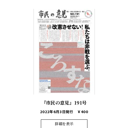
『市民の意見』191号
2022年6月3日発行
￥400
詳細を表示