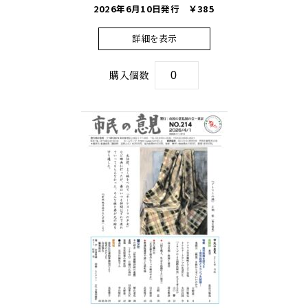
2026年6月10日発行
￥385
詳細を表示
購入個数