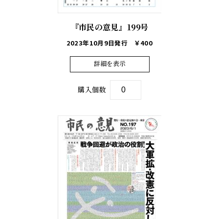
『市民の意見』199号
2023年10月9日発行
￥400
詳細を表示
購入個数