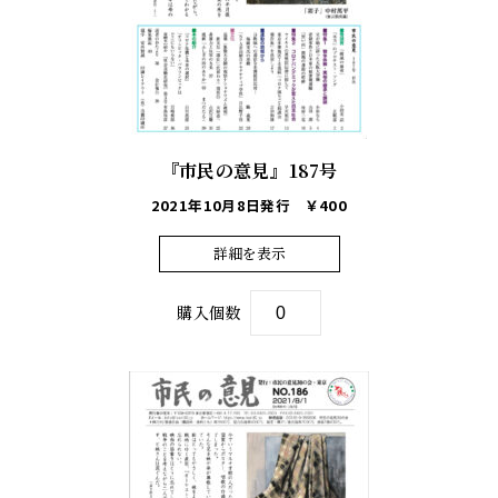
『市民の意見』187号
2021年10月8日発行
￥400
詳細を表示
購入個数