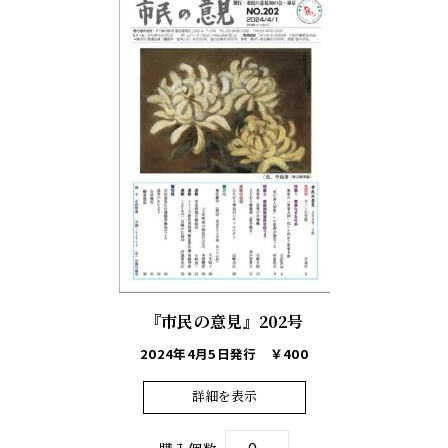
『市民の意見』202号
2024年4月5日発行
￥400
詳細を表示