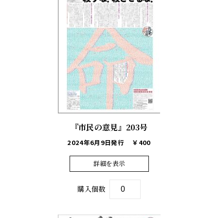
『市民の意見』203号
2024年6月9日発行
￥400
詳細を表示
購入個数