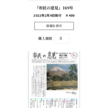
『市民の意見』189号
2022年2月9日発行
￥400
詳細を表示
購入個数