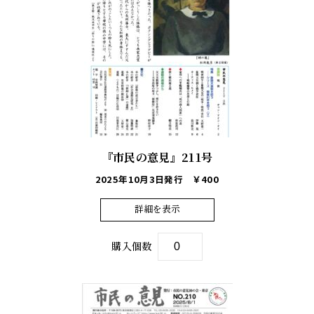
『市民の意見』211号
2025年10月3日発行
￥400
詳細を表示
購入個数