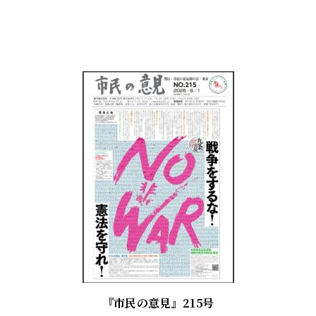
『市民の意見』215号