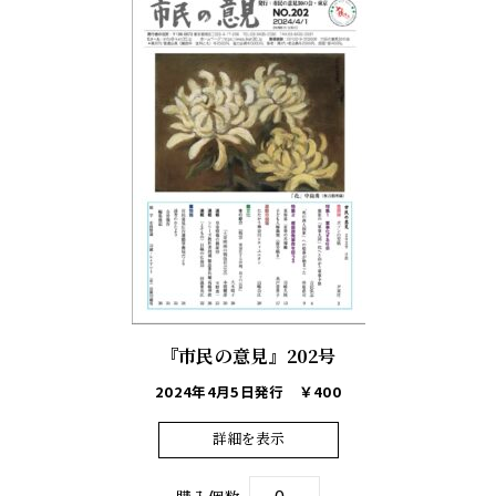
『市民の意見』202号
2024年4月5日発行
￥400
詳細を表示