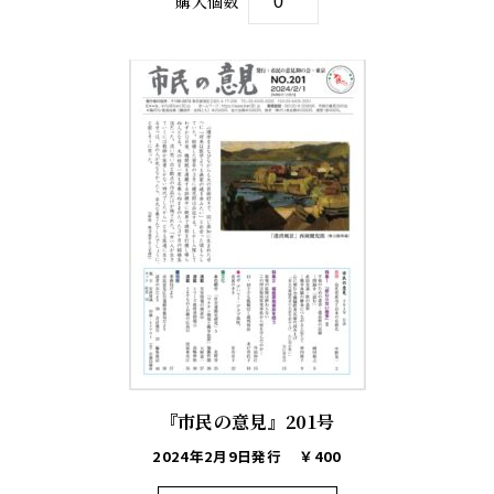
購入個数
『市民の意見』201号
2024年2月9日発行
￥400