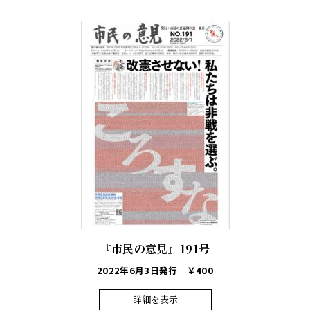
『市民の意見』191号
2022年6月3日発行
￥400
詳細を表示