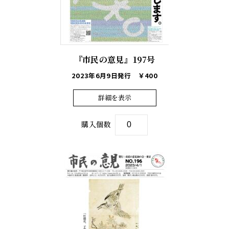
『市民の意見』197号
2023年6月9日発行
￥400
詳細を表示
購入個数