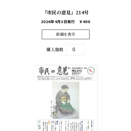
『市民の意見』214号
2026年4月3日発行
￥400
詳細を表示
購入個数