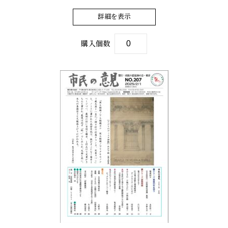
詳細を表示
購入個数