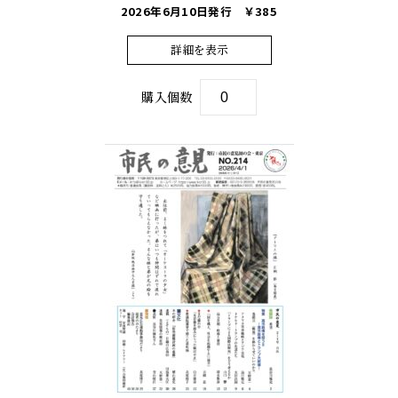
2026年6月10日発行
￥385
詳細を表示
購入個数