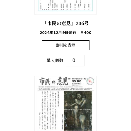
『市民の意見』206号
2024年12月9日発行
￥400
詳細を表示
購入個数