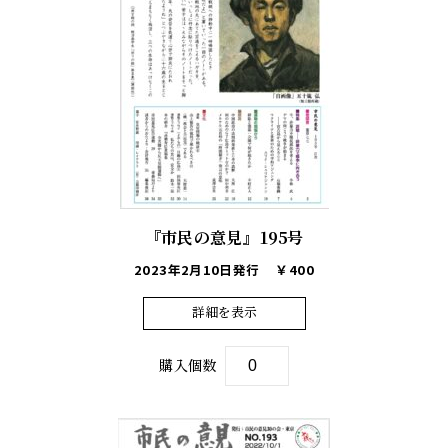
『市民の意見』195号
2023年2月10日発行
￥400
詳細を表示
購入個数