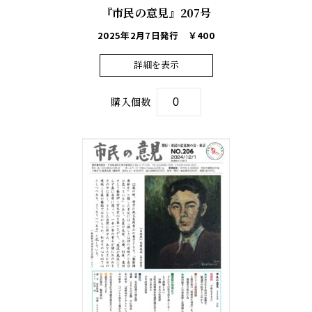
『市民の意見』207号
2025年2月7日発行
￥400
詳細を表示
購入個数