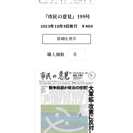
『市民の意見』199号
2023年10月9日発行
￥400
詳細を表示
購入個数