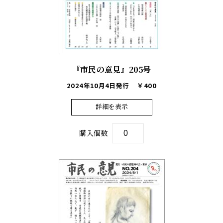
『市民の意見』205号
2024年10月4日発行
￥400
詳細を表示
購入個数