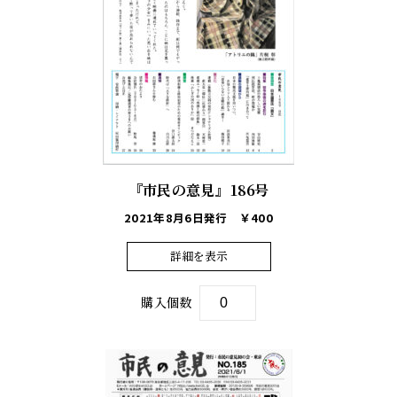
『市民の意見』186号
2021年8月6日発行
￥400
詳細を表示
購入個数