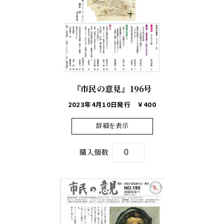
『市民の意見』196号
2023年4月10日発行
￥400
詳細を表示
購入個数