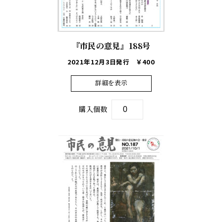
『市民の意見』188号
2021年12月3日発行
￥400
詳細を表示
購入個数