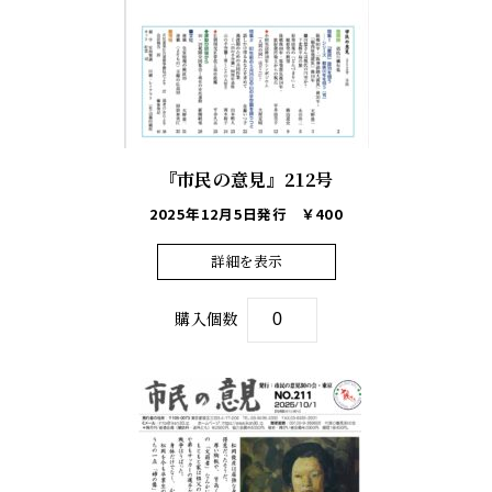
『市民の意見』212号
2025年12月5日発行
￥400
詳細を表示
購入個数