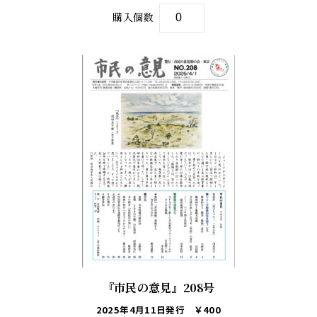
購入個数
『市民の意見』208号
2025年4月11日発行
￥400