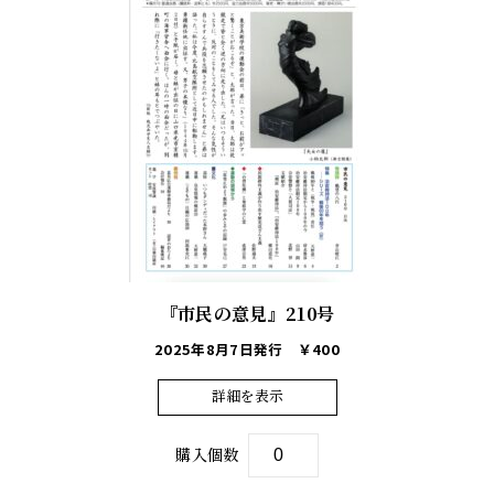
『市民の意見』210号
2025年8月7日発行
￥400
詳細を表示
購入個数