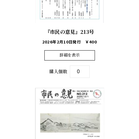
『市民の意見』213号
2026年2月10日発行
￥400
詳細を表示
購入個数