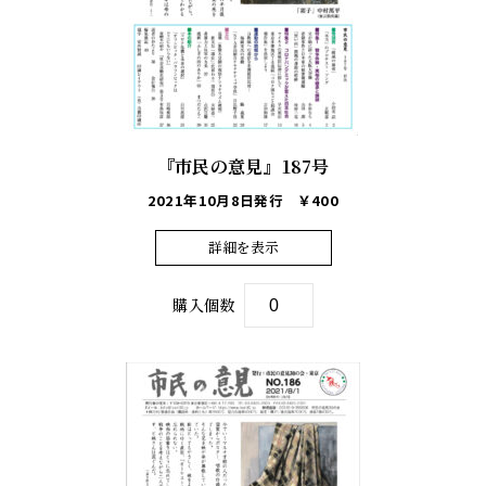
『市民の意見』187号
2021年10月8日発行
￥400
詳細を表示
購入個数