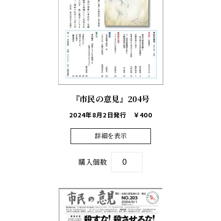
『市民の意見』204号
2024年8月2日発行
￥400
詳細を表示
購入個数