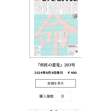
『市民の意見』203号
2024年6月9日発行
￥400
詳細を表示
購入個数