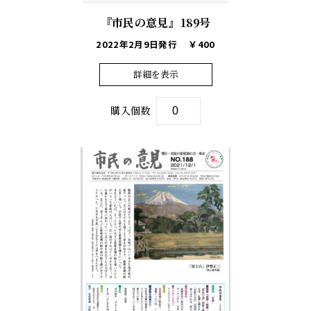
『市民の意見』189号
2022年2月9日発行
￥400
詳細を表示
購入個数