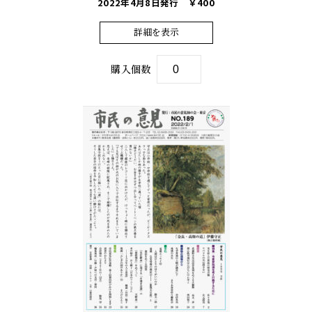
2022年4月8日発行
￥400
詳細を表示
購入個数