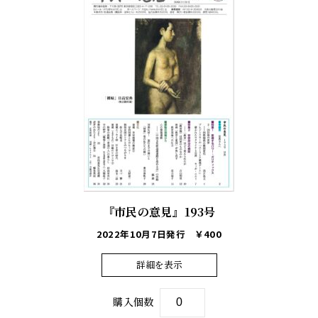
『市民の意見』193号
2022年10月7日発行
￥400
詳細を表示
購入個数