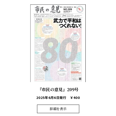
『市民の意見』209号
2025年6月6日発行
￥400
詳細を表示