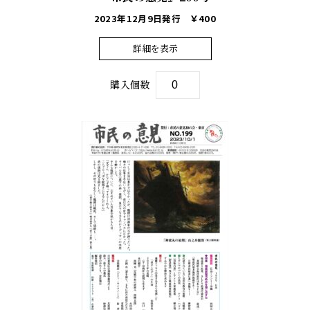
2023年12月9日発行
￥400
詳細を表示
購入個数