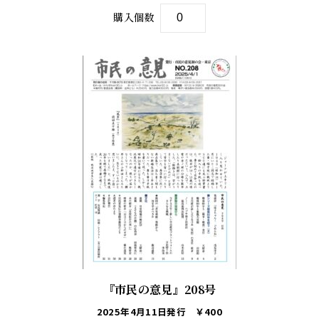
購入個数
『市民の意見』208号
2025年4月11日発行
￥400