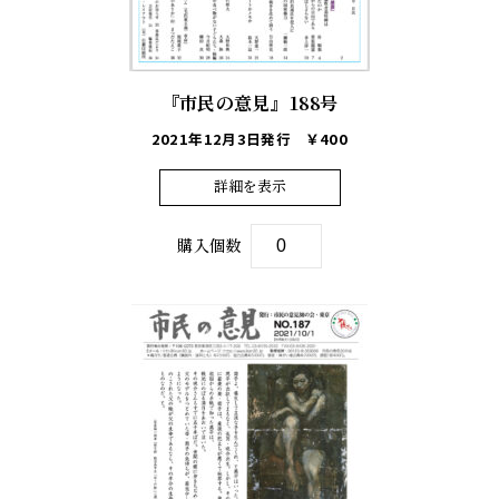
『市民の意見』188号
2021年12月3日発行
￥400
詳細を表示
購入個数