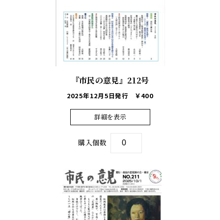
『市民の意見』212号
2025年12月5日発行
￥400
詳細を表示
購入個数