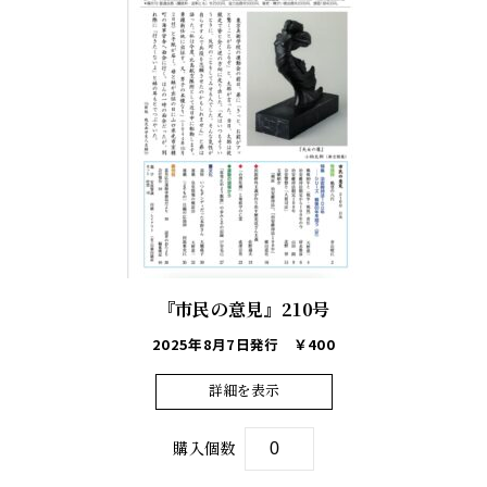
『市民の意見』210号
2025年8月7日発行
￥400
詳細を表示
購入個数