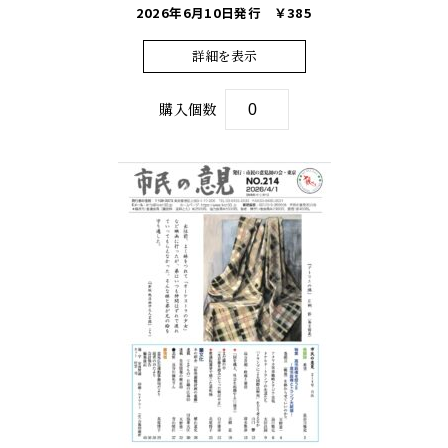
2026年6月10日発行
￥385
詳細を表示
購入個数