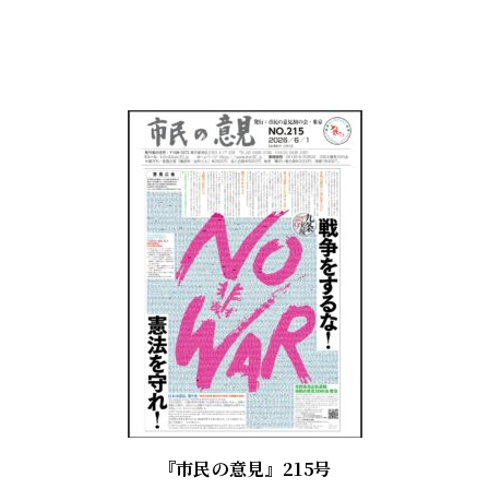
『市民の意見』215号