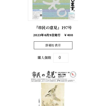
『市民の意見』197号
2023年6月9日発行
￥400
詳細を表示
購入個数