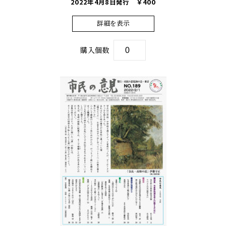
2022年4月8日発行
￥400
詳細を表示
購入個数