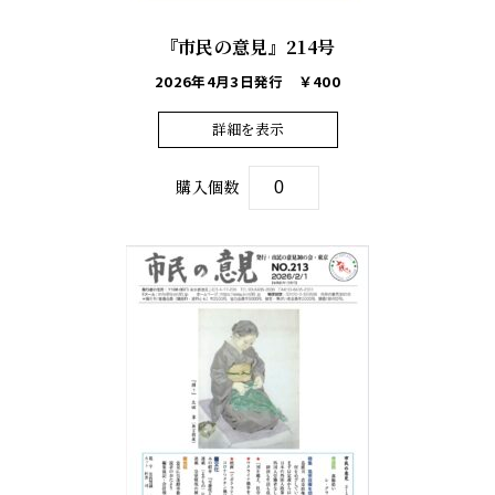
『市民の意見』214号
2026年4月3日発行
￥400
詳細を表示
購入個数