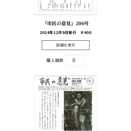
『市民の意見』206号
2024年12月9日発行
￥400
詳細を表示
購入個数