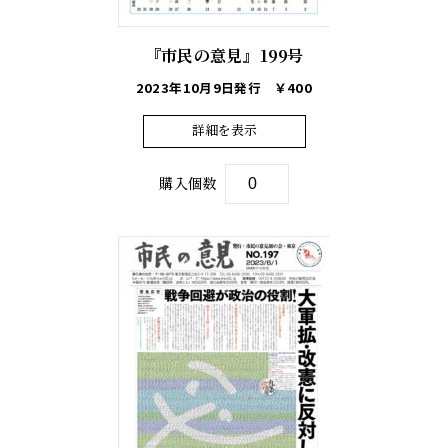
『市民の意見』199号
2023年10月9日発行
￥400
詳細を表示
購入個数