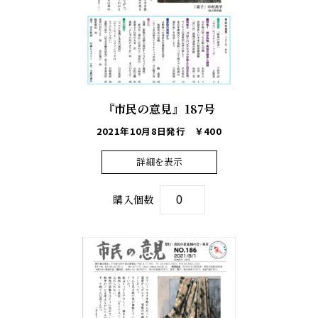
『市民の意見』187号
2021年10月8日発行
￥400
詳細を表示
購入個数