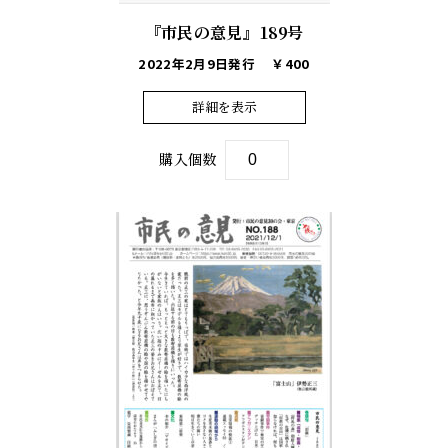
『市民の意見』189号
2022年2月9日発行
￥400
詳細を表示
購入個数