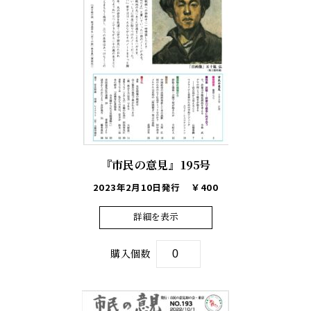
『市民の意見』195号
2023年2月10日発行
￥400
詳細を表示
購入個数