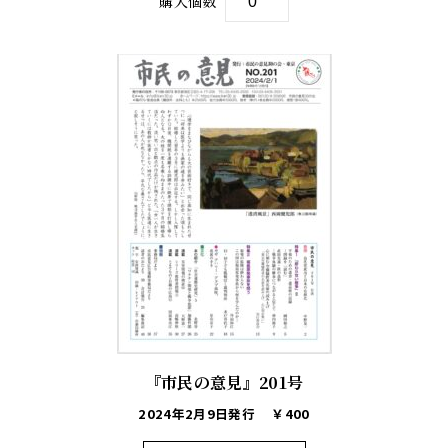
購入個数
『市民の意見』201号
2024年2月9日発行
￥400