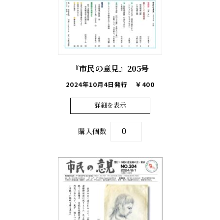
『市民の意見』205号
2024年10月4日発行
￥400
詳細を表示
購入個数