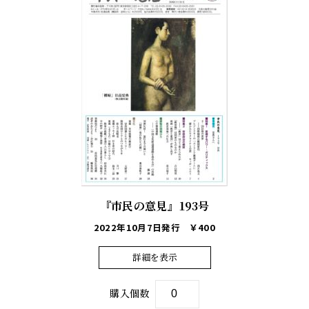
『市民の意見』193号
2022年10月7日発行
￥400
詳細を表示
購入個数