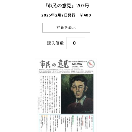
『市民の意見』207号
2025年2月7日発行
￥400
詳細を表示
購入個数