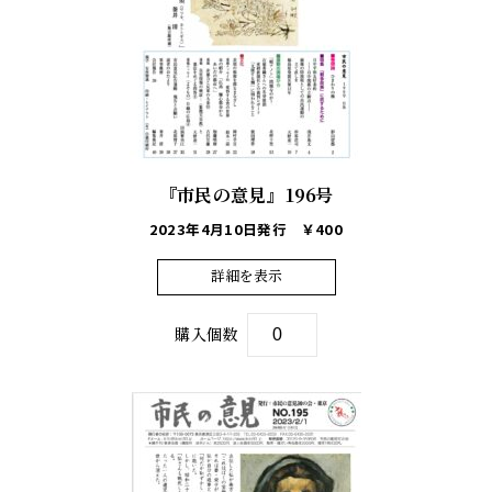
『市民の意見』196号
2023年4月10日発行
￥400
詳細を表示
購入個数