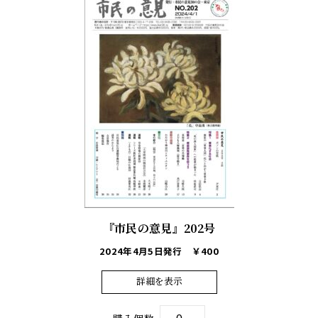
『市民の意見』202号
2024年4月5日発行
￥400
詳細を表示