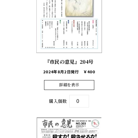
『市民の意見』204号
2024年8月2日発行
￥400
詳細を表示
購入個数