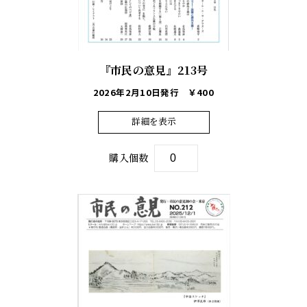
『市民の意見』213号
2026年2月10日発行
￥400
詳細を表示
購入個数