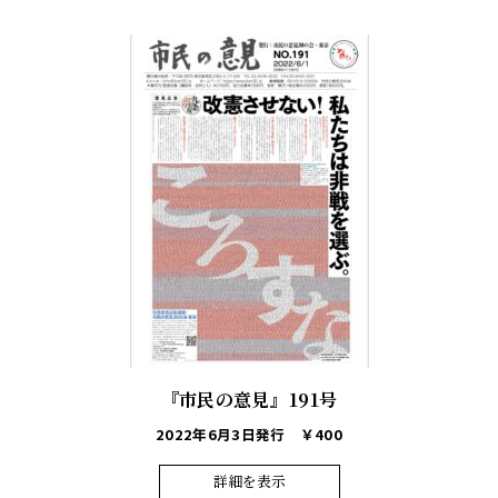
『市民の意見』191号
2022年6月3日発行
￥400
詳細を表示