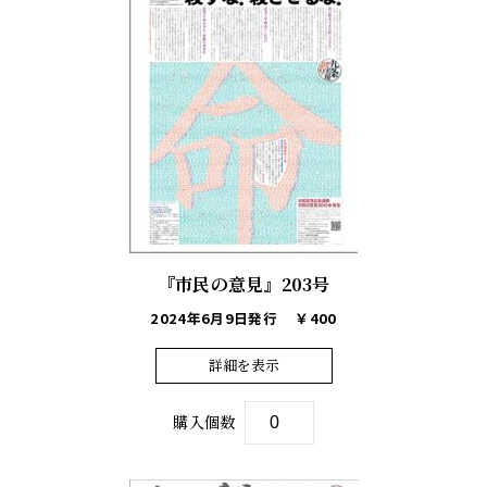
『市民の意見』203号
2024年6月9日発行
￥400
詳細を表示
購入個数