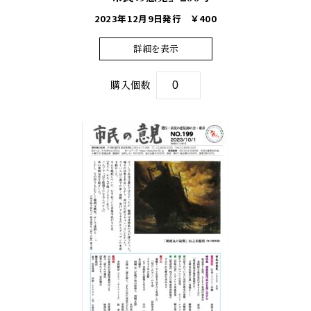
2023年12月9日発行
￥400
詳細を表示
購入個数