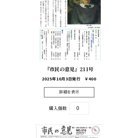
『市民の意見』211号
2025年10月3日発行
￥400
詳細を表示
購入個数