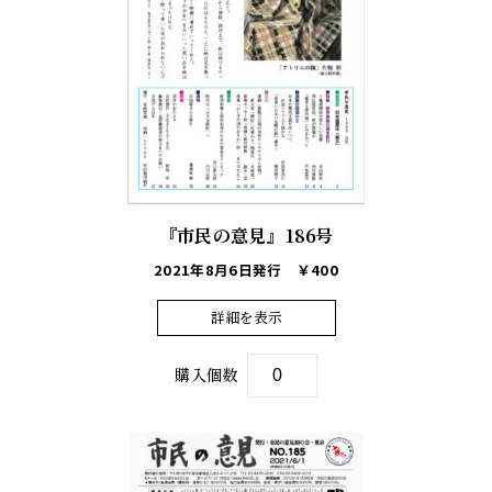
『市民の意見』186号
2021年8月6日発行
￥400
詳細を表示
購入個数