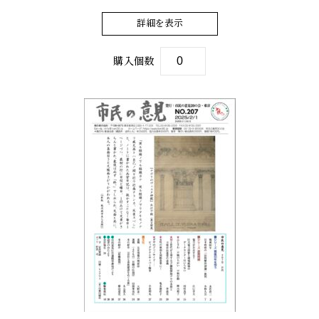
詳細を表示
購入個数