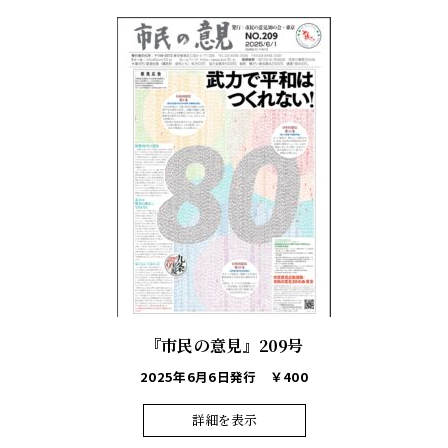
『市民の意見』209号
2025年6月6日発行
￥400
詳細を表示