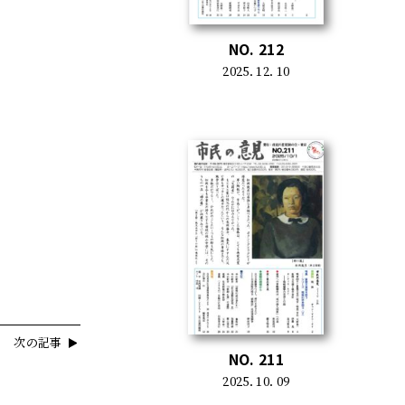
NO. 212
2025. 12. 10
次の記事
NO. 211
2025. 10. 09