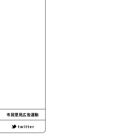
市民意見広告運動