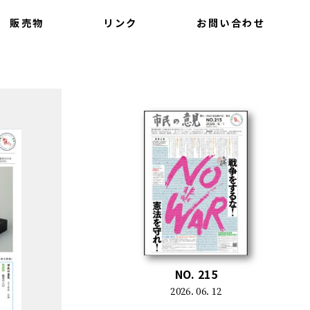
販売物
リンク
お問い合わせ
NO. 215
2026. 06. 12