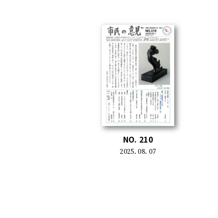
NO. 210
2025. 08. 07