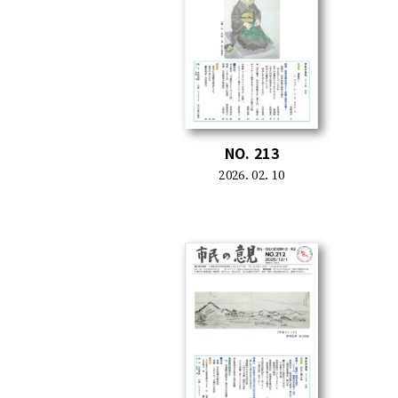
NO. 213
2026. 02. 10