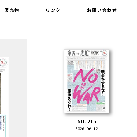
販売物
リンク
お問い合わせ
NO. 215
2026. 06. 12