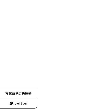
市民意見広告運動