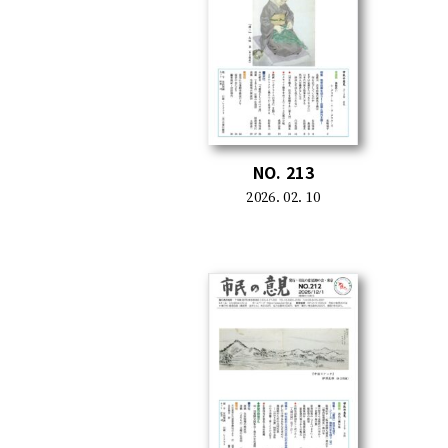
NO. 213
2026. 02. 10