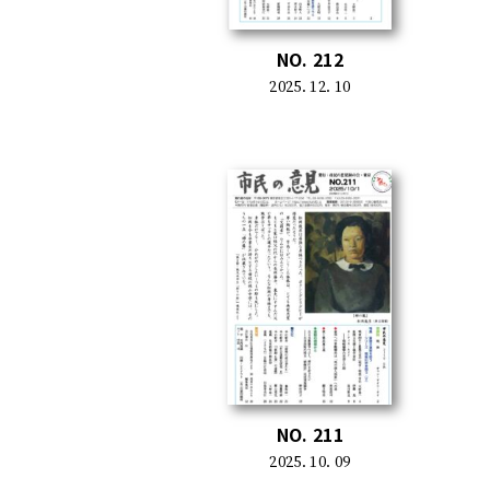
NO. 212
2025. 12. 10
NO. 211
2025. 10. 09