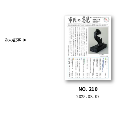
次の記事
NO. 210
2025. 08. 07