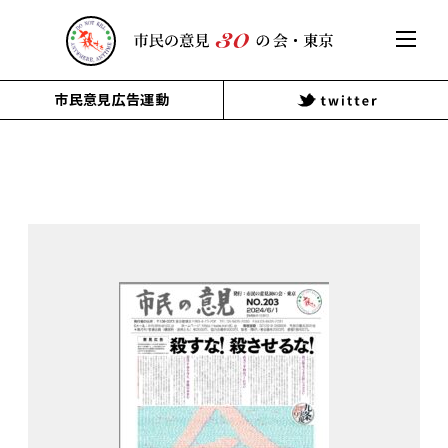
市民意見広告運動