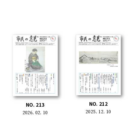
NO. 212
NO. 213
2025. 12. 10
2026. 02. 10