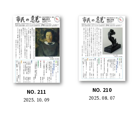
NO. 210
NO. 211
2025. 08. 07
2025. 10. 09