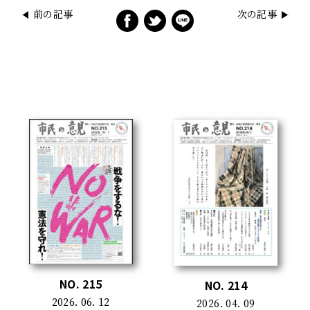
前の記事
次の記事
NO. 215
NO. 214
2026. 06. 12
2026. 04. 09