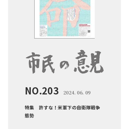
NO.203
2024. 06. 09
特集 許すな！米軍下の自衛隊戦争
態勢