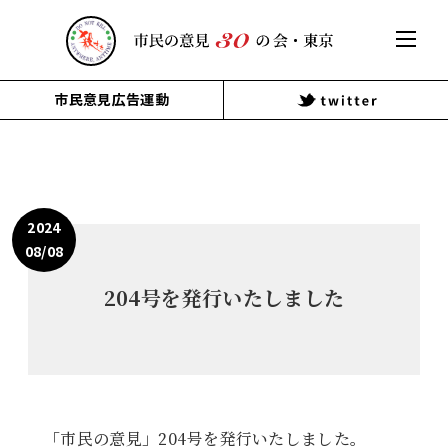
市民意見広告運動
2024
08/08
204号を発行いたしました
「市民の意見」204号を発行いたしました。