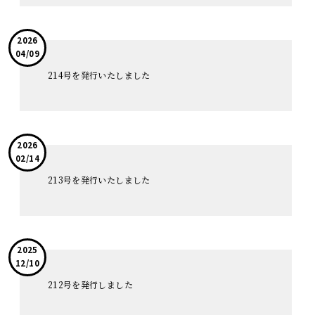
2026
04/09
214号を発行いたしました
2026
02/14
213号を発行いたしました
2025
12/10
212号を発行しました