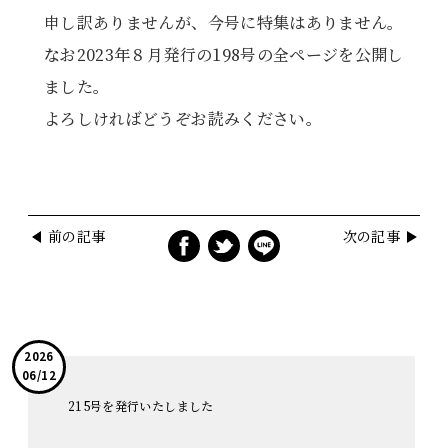
申し訳ありませんが、今号に特集はありません。
なお2023年８月発行の198号の全ページを公開し
ました。
よろしければどうぞお読みください。
前の記事
次の記事
2026
06/12
215号を発行いたしました