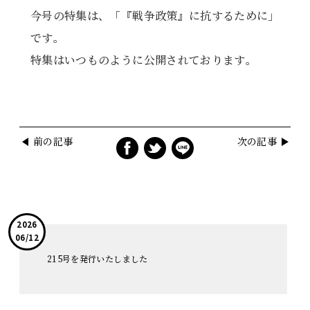
今号の特集は、「『戦争政策』に抗するために」
です。
特集はいつものように公開されております。
前の記事
次の記事
2026
06/12
215号を発行いたしました