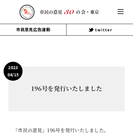
市民意見広告運動
2023
04/15
196号を発行いたしました
「市民の意見」196号を発行いたしました。