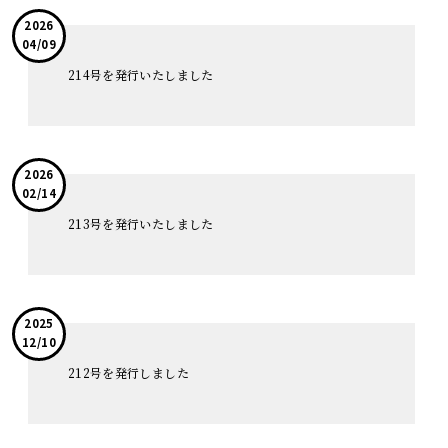
2026
04/09
214号を発行いたしました
2026
02/14
213号を発行いたしました
2025
12/10
212号を発行しました