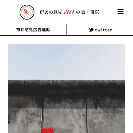
市民意見広告運動