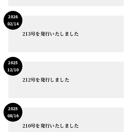
2026
02/14
213号を発行いたしました
2025
12/10
212号を発行しました
2025
08/16
210号を発行いたしました