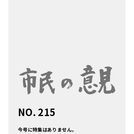
NO. 215
今号に特集はありません。