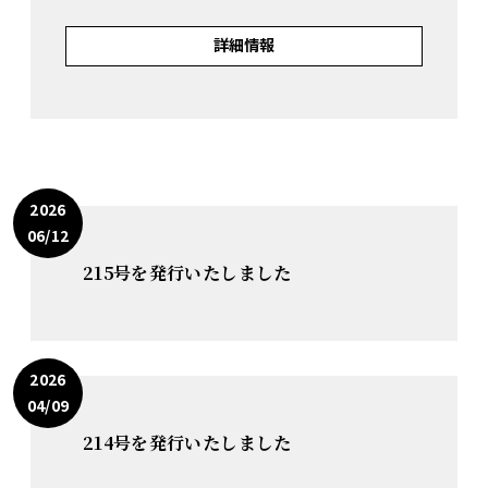
詳細情報
2026
06/12
215号を発行いたしました
2026
04/09
214号を発行いたしました