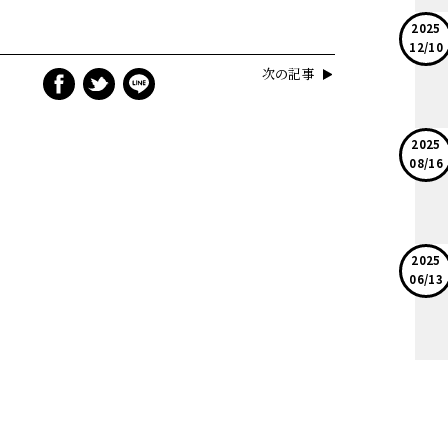
2025
12/10
次の記事
2025
08/16
2025
06/13