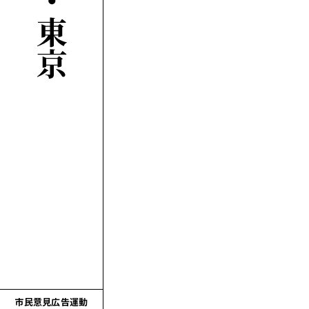
市民意見広告運動